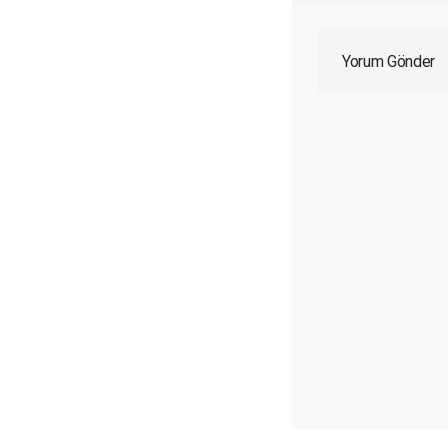
Yorum Gönder