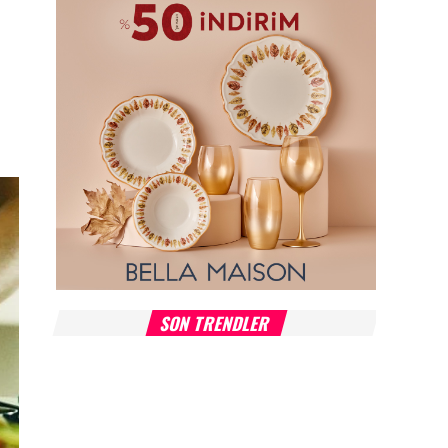
SON TRENDLER