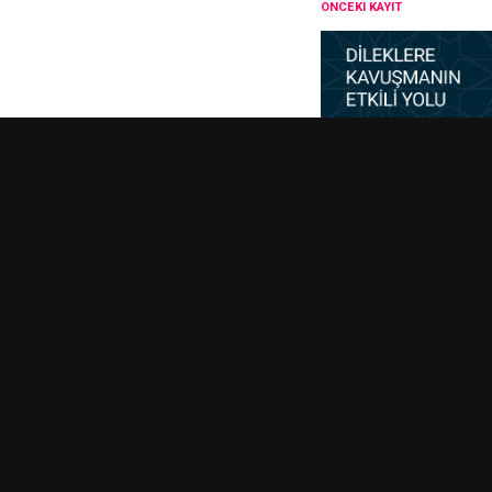
ÖNCEKI KAYIT