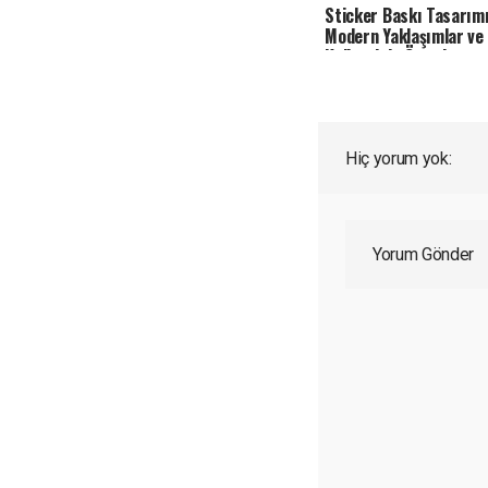
Sticker Baskı Tasarım
Modern Yaklaşımlar ve
Kalitesinin Önemi
Hiç yorum yok:
Yorum Gönder