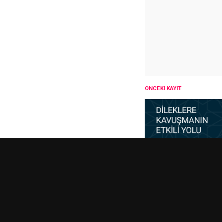
ÖNCEKI KAYIT