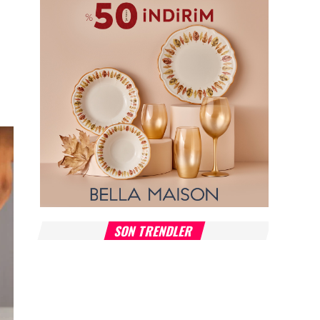
SON TRENDLER