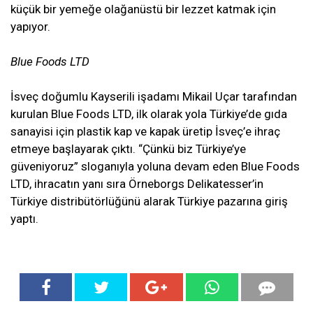
küçük bir yemeğe olağanüstü bir lezzet katmak için
yapıyor.
Blue Foods LTD
İsveç doğumlu Kayserili işadamı Mikail Uçar tarafından
kurulan Blue Foods LTD, ilk olarak yola Türkiye’de gıda
sanayisi için plastik kap ve kapak üretip İsveç’e ihraç
etmeye başlayarak çıktı. “Çünkü biz Türkiye’ye
güveniyoruz” sloganıyla yoluna devam eden Blue Foods
LTD, ihracatın yanı sıra Örneborgs Delikatesser’in
Türkiye distribütörlüğünü alarak Türkiye pazarına giriş
yaptı.