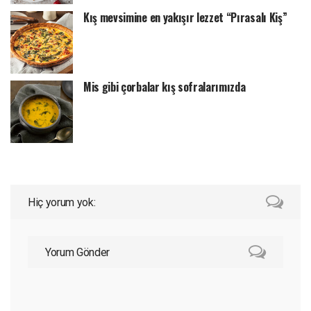
Kış mevsimine en yakışır lezzet “Pırasalı Kiş”
Mis gibi çorbalar kış sofralarımızda
Hiç yorum yok:
Yorum Gönder