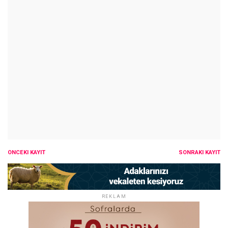
ÖNCEKI KAYIT
SONRAKI KAYIT
REKLAM