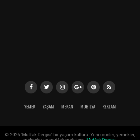
YEMEK
YAŞAM
MEKAN
MOBILYA
REKLAM
©
2026 'Mutfak Dergisi' bir yaşam kültürü. Yeni ürünler, yemekler,