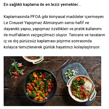
En sağlıklı kaplama ile en leziz yemekler…
Kaplamasında PFOA gibi kimyasal maddeler içermeyen
Le Creuset Yapışmaz Alimünyum serisi hafif ve
dayanıklı yapısı, yapışmaz özellikleri ve pratik kullanımı
ile mutfakların vazgeçilmezi oluyor. Tencere ve tavaların
iç ve dış pürüzsüz kaplaması pişirme sonrasında
kolayca temizlenerek günlük hayatınızı kolaylaştırıyor.