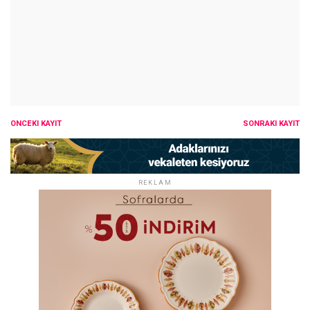
ÖNCEKI KAYIT
SONRAKI KAYIT
REKLAM