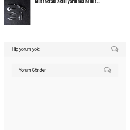
Mutfaktaki akıllı yardımcılarınız…
Hiç yorum yok:
Yorum Gönder