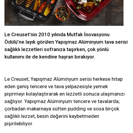
Le Creuset’nin 2010 yılında Mutfak İnovasyonu
Ödülü’ne layık görülen Yapışmaz Alüminyum tava serisi
sağlıklı lezzetleri sofranıza taşırken, çok yönlü
kullanımı ile de kendine hayran bırakıyor.
Le Creuset, Yapışmaz Alüminyum serisi herkese hitap
eden geniş tencere ve tava yelpazesiyle yemek
pişirmeyi kolaylaştırarak en lezzetli sonuca ulaşmanızı
sağlıyor. Yapışmaz Alüminyum tencere ve tavalarda;
çorbadan makarnaya sütten pudding ve sosa birçok
sağlıklı lezzet, besin değerini kaybetmeden
pişirilebiliyor.