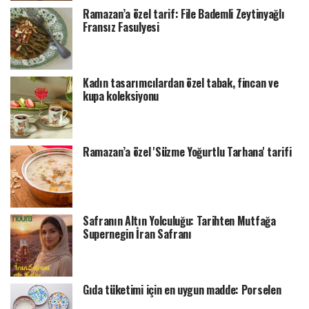
Ramazan’a özel tarif: File Bademli Zeytinyağlı
Fransız Fasulyesi
Kadın tasarımcılardan özel tabak, fincan ve
kupa koleksiyonu
Ramazan’a özel 'Süzme Yoğurtlu Tarhana' tarifi
Safranın Altın Yolculuğu: Tarihten Mutfağa
Supernegin İran Safranı
Gıda tüketimi için en uygun madde: Porselen