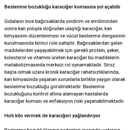
Beslenme bozukluğu karaciğer komasına yol açabilir
Gıdaların ince bağırsaklarda sindirim ve emiliminden
sonra kan yoluyla doğrudan ulaştığı karaciğer, kan
kimyasının düzenlenmesi ve vücut beslenme dengesinin
kurulmasında birinci role sahiptir. Bağırsaklardan gelen
maddelerden yaşayabilmek için gerekli protein, şeker,
kolesterol ve vitamini üreten karaciğer bu maddelerin
metabolizmasında merkezi rol oynamaktadır. Siroz
başta olmak üzere kronik karaciğer rahatsızlıklarında,
kan kimyasında yaşanan sorunlarla birlikte yaygın olarak
beslenme bozukluğu görülmektedir. Beslenme
bozukluğunu kontrol altına alamayan hastalarda
karaciğer koması ve enfeksiyon riski yaşanabilmektedir.
Hızlı kilo vermek de karaciğeri yağlandırıyor