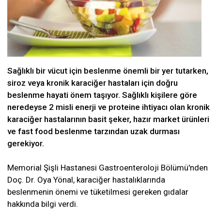
Sağlıklı bir vücut için beslenme önemli bir yer tutarken,
siroz veya kronik karaciğer hastaları için doğru
beslenme hayati önem taşıyor. Sağlıklı kişilere göre
neredeyse 2 misli enerji ve proteine ihtiyacı olan kronik
karaciğer hastalarının basit şeker, hazır market ürünleri
ve fast food beslenme tarzından uzak durması
gerekiyor.
Memorial Şişli Hastanesi Gastroenteroloji Bölümü'nden
Doç. Dr. Oya Yönal, karaciğer hastalıklarında
beslenmenin önemi ve tüketilmesi gereken gıdalar
hakkında bilgi verdi.