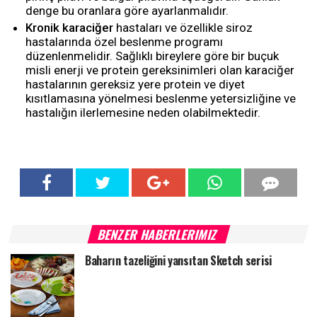
denge bu oranlara göre ayarlanmalıdır.
Kronik karaciğer
hastaları ve özellikle siroz
hastalarında özel beslenme programı
düzenlenmelidir. Sağlıklı bireylere göre bir buçuk
misli enerji ve protein gereksinimleri olan karaciğer
hastalarının gereksiz yere protein ve diyet
kısıtlamasına yönelmesi beslenme yetersizliğine ve
hastalığın ilerlemesine neden olabilmektedir.
BENZER HABERLERIMIZ
Baharın tazeliğini yansıtan Sketch serisi