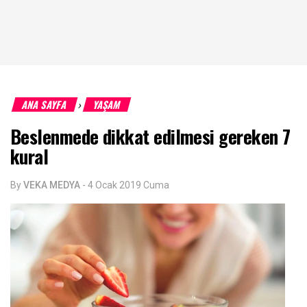
ANA SAYFA
YAŞAM
›
Beslenmede dikkat edilmesi gereken 7
kural
By
VEKA MEDYA
-
4 Ocak 2019 Cuma