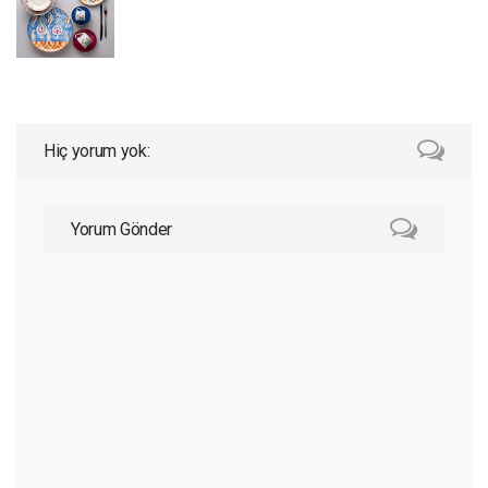
Hiç yorum yok:
Yorum Gönder