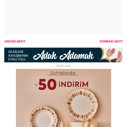
ÖNCEKI KAYIT
SONRAKI KAYIT
REKLAM