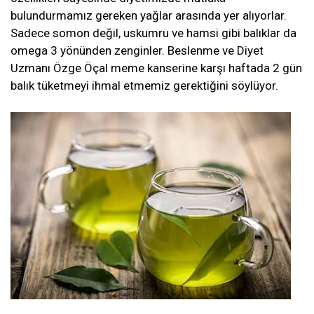
bulundurmamız gereken yağlar arasında yer alıyorlar.
Sadece somon değil, uskumru ve hamsi gibi balıklar da
omega 3 yönünden zenginler. Beslenme ve Diyet
Uzmanı Özge Öçal meme kanserine karşı haftada 2 gün
balık tüketmeyi ihmal etmemiz gerektiğini söylüyor.