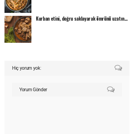
Kurban etini, doğru saklayarak ömrünü uzatın…
Hiç yorum yok:
Yorum Gönder