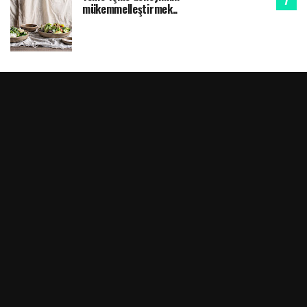
mükemmelleştirmek..