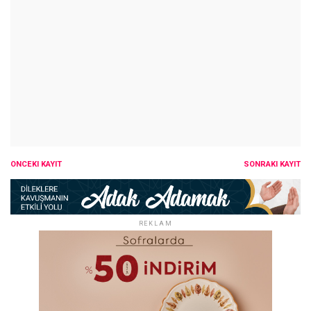
ÖNCEKI KAYIT
SONRAKI KAYIT
REKLAM