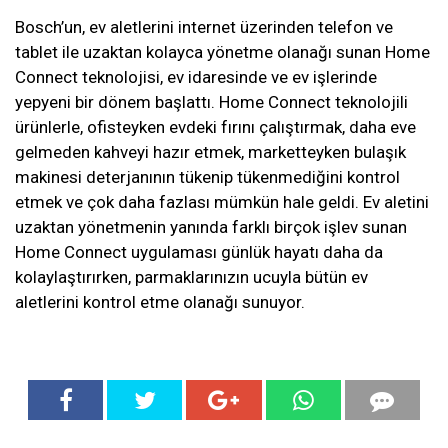
Bosch’un, ev aletlerini internet üzerinden telefon ve
tablet ile uzaktan kolayca yönetme olanağı sunan Home
Connect teknolojisi, ev idaresinde ve ev işlerinde
yepyeni bir dönem başlattı. Home Connect teknolojili
ürünlerle, ofisteyken evdeki fırını çalıştırmak, daha eve
gelmeden kahveyi hazır etmek, marketteyken bulaşık
makinesi deterjanının tükenip tükenmediğini kontrol
etmek ve çok daha fazlası mümkün hale geldi. Ev aletini
uzaktan yönetmenin yanında farklı birçok işlev sunan
Home Connect uygulaması günlük hayatı daha da
kolaylaştırırken, parmaklarınızın ucuyla bütün ev
aletlerini kontrol etme olanağı sunuyor.