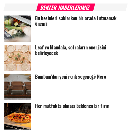
BENZER HABERLERIMIZ
Bu besinleri saklarken bir arada tutmamak
önemli
Leaf ve Mandala, sofraların enerjisini
belirleyecek
Bambum’dan yeni renk seçeneği: Nero
Her mutfakta olması beklenen bir fırın