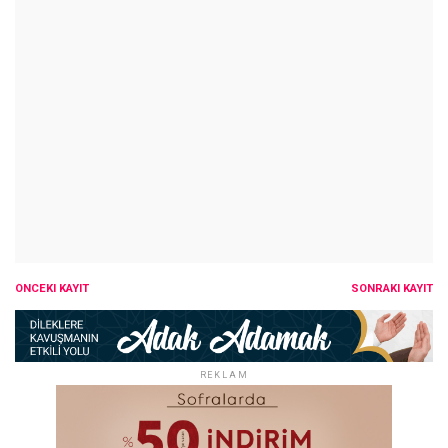
ÖNCEKI KAYIT
SONRAKI KAYIT
REKLAM