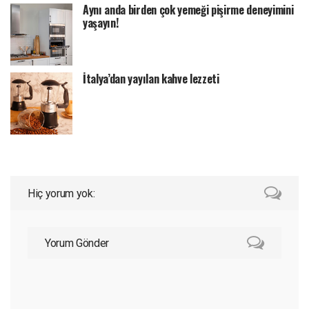
Aynı anda birden çok yemeği pişirme deneyimini
yaşayın!
İtalya’dan yayılan kahve lezzeti
Hiç yorum yok:
Yorum Gönder