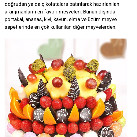
doğrudan ya da çikolatalara batırılarak hazırlanılan
aranjmanların en favori meyveleri. Bunun dışında
portakal, ananas, kivi, kavun, elma ve üzüm meyve
sepetlerinde en çok kullanılan diğer meyvelerden.