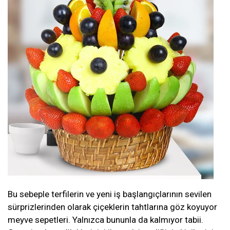
Bu sebeple terfilerin ve yeni iş başlangıçlarının sevilen
sürprizlerinden olarak çiçeklerin tahtlarına göz koyuyor
meyve sepetleri. Yalnızca bununla da kalmıyor tabii.