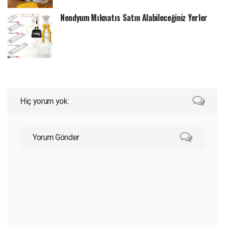
Neodyum Mıknatıs Satın Alabileceğiniz Yerler
Hiç yorum yok:
Yorum Gönder