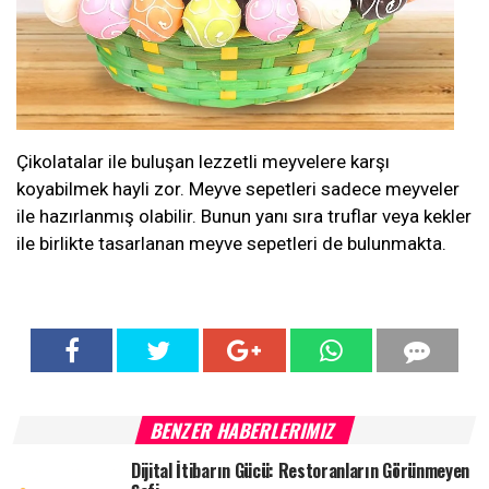
Çikolatalar ile buluşan lezzetli meyvelere karşı
koyabilmek hayli zor. Meyve sepetleri sadece meyveler
ile hazırlanmış olabilir. Bunun yanı sıra truflar veya kekler
ile birlikte tasarlanan meyve sepetleri de bulunmakta.
BENZER HABERLERIMIZ
Dijital İtibarın Gücü: Restoranların Görünmeyen