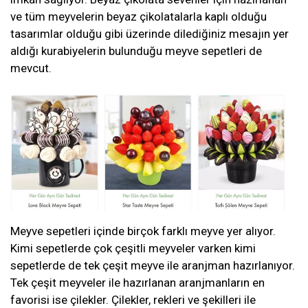
ve tüm meyvelerin beyaz çikolatalarla kaplı olduğu
tasarımlar olduğu gibi üzerinde dilediğiniz mesajın yer
aldığı kurabiyelerin bulunduğu meyve sepetleri de
mevcut.
Meyve sepetleri içinde birçok farklı meyve yer alıyor.
Kimi sepetlerde çok çeşitli meyveler varken kimi
sepetlerde de tek çeşit meyve ile aranjman hazırlanıyor.
Tek çeşit meyveler ile hazırlanan aranjmanların en
favorisi ise çilekler. Çilekler, rekleri ve şekilleri ile