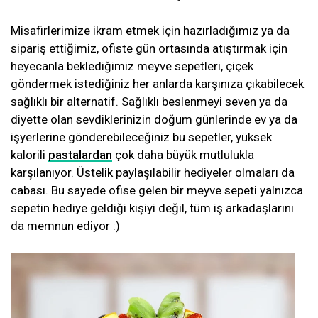
Misafirlerimize ikram etmek için hazırladığımız ya da
sipariş ettiğimiz, ofiste gün ortasında atıştırmak için
heyecanla beklediğimiz meyve sepetleri, çiçek
göndermek istediğiniz her anlarda karşınıza çıkabilecek
sağlıklı bir alternatif. Sağlıklı beslenmeyi seven ya da
diyette olan sevdiklerinizin doğum günlerinde ev ya da
işyerlerine gönderebileceğiniz bu sepetler, yüksek
kalorili
pastalardan
çok daha büyük mutlulukla
karşılanıyor. Üstelik paylaşılabilir hediyeler olmaları da
cabası. Bu sayede ofise gelen bir meyve sepeti yalnızca
sepetin hediye geldiği kişiyi değil, tüm iş arkadaşlarını
da memnun ediyor :)