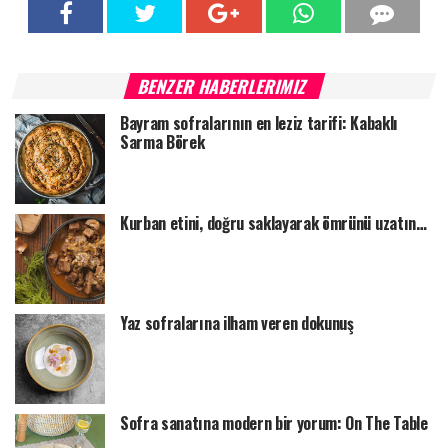
BENZER HABERLERIMIZ
Bayram sofralarının en leziz tarifi: Kabaklı
Sarma Börek
Kurban etini, doğru saklayarak ömrünü uzatın…
Yaz sofralarına ilham veren dokunuş
Sofra sanatına modern bir yorum: On The Table