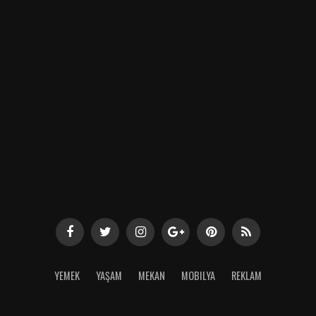
YEMEK
YAŞAM
MEKAN
MOBILYA
REKLAM