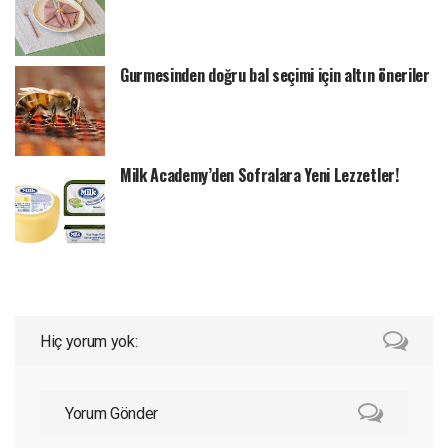
Gurmesinden doğru bal seçimi için altın öneriler
Milk Academy’den Sofralara Yeni Lezzetler!
Hiç yorum yok:
Yorum Gönder