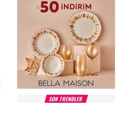
SON TRENDLER