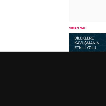
ÖNCEKI KAYIT