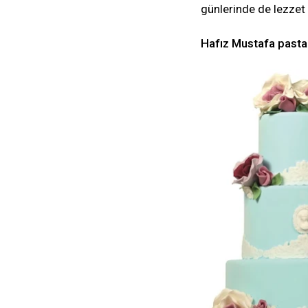
günlerinde de lezzet 
Hafız Mustafa pastal