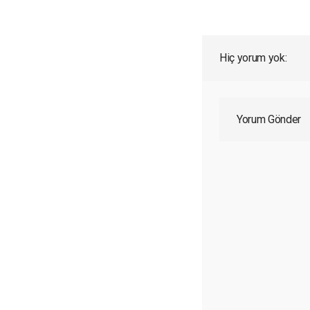
Hiç yorum yok:
Yorum Gönder