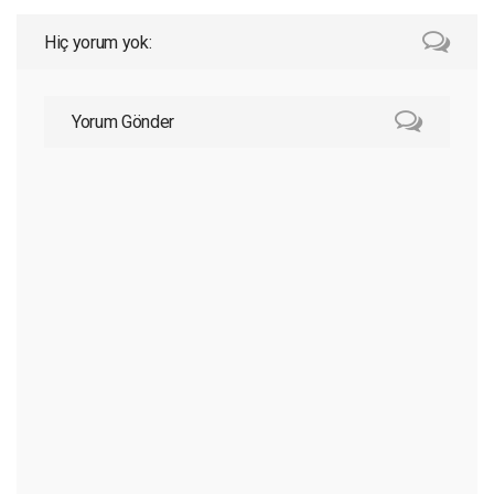
Hiç yorum yok:
Yorum Gönder