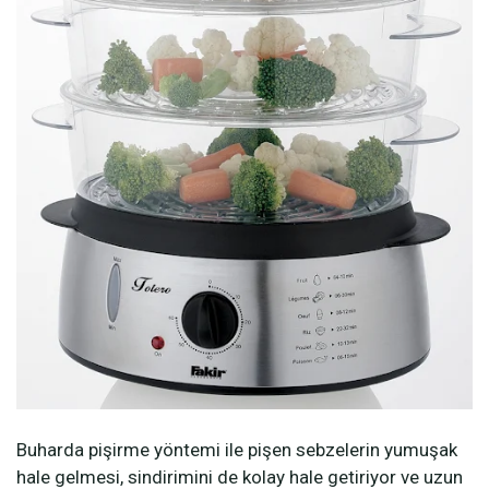
Buharda pişirme yöntemi ile pişen sebzelerin yumuşak
hale gelmesi, sindirimini de kolay hale getiriyor ve uzun