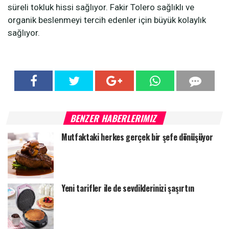
süreli tokluk hissi sağlıyor. Fakir Tolero sağlıklı ve
organik beslenmeyi tercih edenler için büyük kolaylık
sağlıyor.
BENZER HABERLERIMIZ
Mutfaktaki herkes gerçek bir şefe dönüşüyor
Yeni tarifler ile de sevdiklerinizi şaşırtın