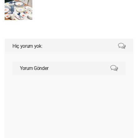
Hiç yorum yok:
Yorum Gönder