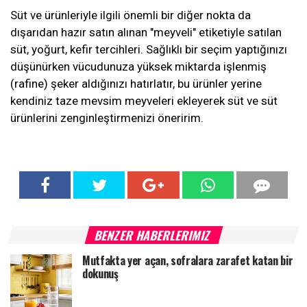
Süt ve ürünleriyle ilgili önemli bir diğer nokta da
dışarıdan hazır satın alınan "meyveli" etiketiyle satılan
süt, yoğurt, kefir tercihleri. Sağlıklı bir seçim yaptığınızı
düşünürken vücudunuza yüksek miktarda işlenmiş
(rafine) şeker aldığınızı hatırlatır, bu ürünler yerine
kendiniz taze mevsim meyveleri ekleyerek süt ve süt
ürünlerini zenginleştirmenizi öneririm.
BENZER HABERLERIMIZ
Mutfakta yer açan, sofralara zarafet katan bir
dokunuş