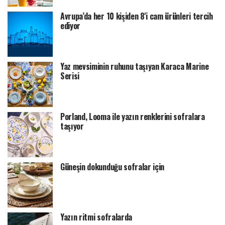
Avrupa’da her 10 kişiden 8'i cam ürünleri tercih
ediyor
Yaz mevsiminin ruhunu taşıyan Karaca Marine
Serisi
Porland, Looma ile yazın renklerini sofralara
taşıyor
Güneşin dokunduğu sofralar için
Yazın ritmi sofralarda