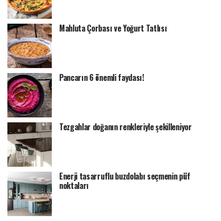
Mahluta Çorbası ve Yoğurt Tatlısı
Pancarın 6 önemli faydası!
Tezgahlar doğanın renkleriyle şekilleniyor
Enerji tasarruflu buzdolabı seçmenin püf
noktaları