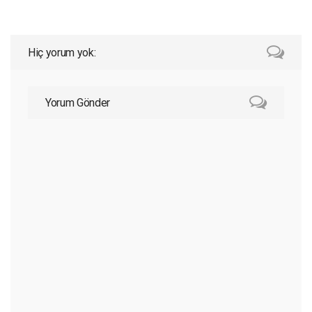
Hiç yorum yok:
Yorum Gönder