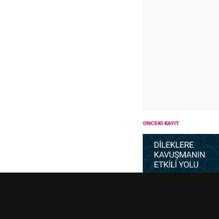
ÖNCEKI KAYIT