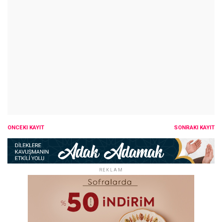
ÖNCEKI KAYIT
SONRAKI KAYIT
REKLAM