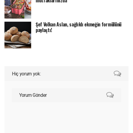
mutfaklarınızda
Şef Volkan Aslan, sağlıklı ekmeğin formülünü
paylaştı!
Hiç yorum yok:
Yorum Gönder