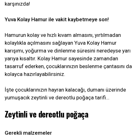
karşınızda!
Yuva Kolay Hamur ile vakit kaybetmeye son!
Hamurun kolay ve hızlı kıvam almasını, yırtılmadan
kolaylıkla açılmasını sağlayan Yuva Kolay Hamur
karışımı, yoğurma ve dinlenme süresini neredeyse yarı
yarıya kısaltır. Kolay Hamur sayesinde zamandan
tasarruf ederken, çocuklarınızın beslenme çantasını da
kolayca hazırlayabilirsiniz.
İşte çocuklarınızın hayran kalacağı, dumanı üzerinde
yumuşacık zeytinli ve dereotlu poğaça tarifi…
Zeytinli ve dereotlu poğaça
Gerekli malzemeler