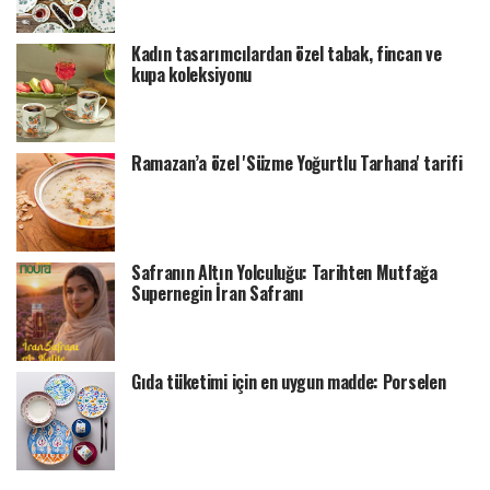
Kadın tasarımcılardan özel tabak, fincan ve
kupa koleksiyonu
Ramazan’a özel 'Süzme Yoğurtlu Tarhana' tarifi
Safranın Altın Yolculuğu: Tarihten Mutfağa
Supernegin İran Safranı
Gıda tüketimi için en uygun madde: Porselen