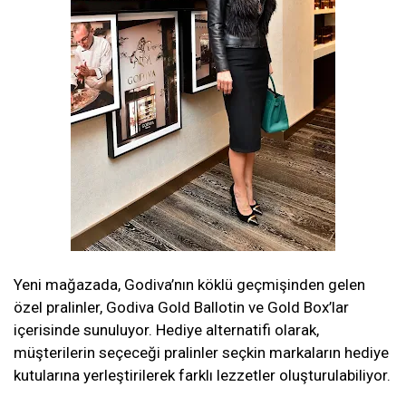
Yeni mağazada, Godiva’nın köklü geçmişinden gelen
özel pralinler, Godiva Gold Ballotin ve Gold Box’lar
içerisinde sunuluyor. Hediye alternatifi olarak,
müşterilerin seçeceği pralinler seçkin markaların hediye
kutularına yerleştirilerek farklı lezzetler oluşturulabiliyor.