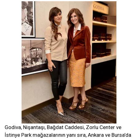
Godiva, Nişantaşı, Bağdat Caddesi, Zorlu Center ve
İstinye Park mağazalarının yanı sıra, Ankara ve Bursa’da