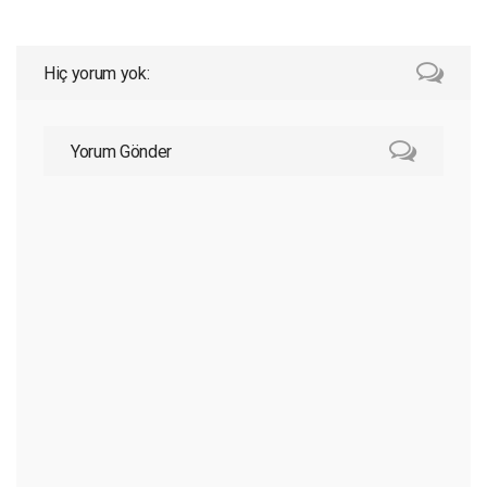
Hiç yorum yok:
Yorum Gönder