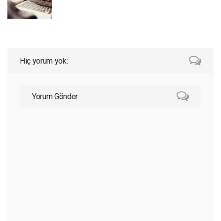
Hiç yorum yok:
Yorum Gönder