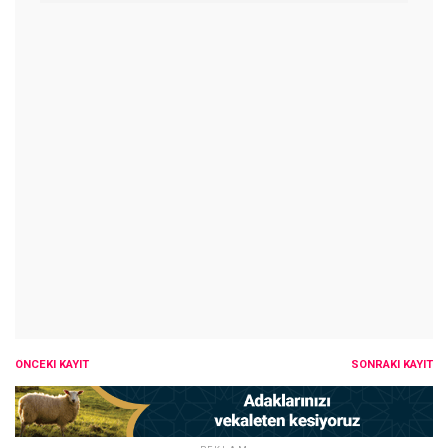
ÖNCEKI KAYIT
SONRAKI KAYIT