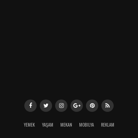
YEMEK
YAŞAM
MEKAN
MOBILYA
REKLAM