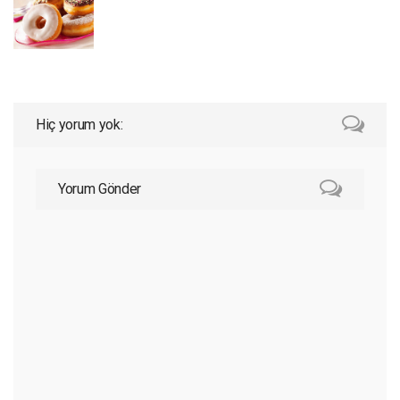
Hiç yorum yok:
Yorum Gönder