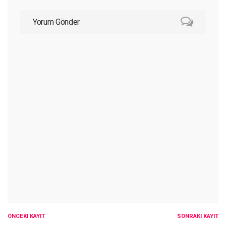
Yorum Gönder
ÖNCEKI KAYIT
SONRAKI KAYIT