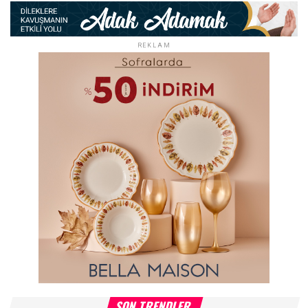
REKLAM
SON TRENDLER