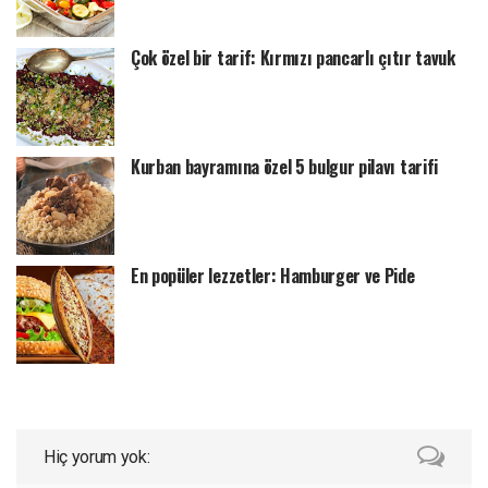
Çok özel bir tarif: Kırmızı pancarlı çıtır tavuk
Kurban bayramına özel 5 bulgur pilavı tarifi
En popüler lezzetler: Hamburger ve Pide
Hiç yorum yok: