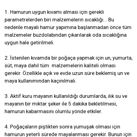
1. Hamurun uygun kıvamı alması için gerekli
parametrelerden biri malzemelerin sıcaklığı... Bu
nedenle mayalı hamur yapımına başlanmadan önce tüm
malzemeler buzdolabından çıkarılarak oda sıcaklığına
uygun hale getirilmeli.
2. İstenilen kıvamda bir poğaça yapmak için un, yumurta,
süt, maya dahil tüm malzemelerin kaliteli olması
gerekir. Özellikle açık ve evde uzun süre beklemiş un ve
maya kullanımından kaçınılmalı.
3. Aktif kuru mayanın kullanıldığı durumlarda, ılık su ve
mayanın bir miktar şeker ile 5 dakika bekletilmesi,
hamurun kabarmasını olumlu yönde etkiler.
4. Poğaçaların piştikten sonra yumuşak olması için
hamurun yeterli sürede mayalanması gerekir. Bunun için